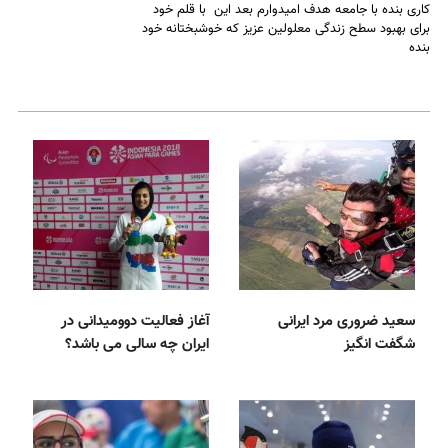
کاری بنده با جامعه هدف امیدوارم بعد این با قلم خود
برای بهبود سطح زندگی معلولین عزیز که خوشبختانه خود
بنده
سعید ضروری مرد ایرانی
آغاز فعالیت دوومیدانی در
شگفت انگیز
ایران چه سالی می باشد؟