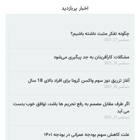
اخبار پربازدید
چگونه تفکر مثبت داشته باشیم؟
دسامبر 27, 2021
مشکلات کارآفرینان به جد پیگیری می‌شود
دسامبر 20, 2021
آغاز تزریق دوز سوم واکسن کرونا برای افراد بالای 18 سال
دسامبر 20, 2021
اگر طرف مقابل مصمم به رفع تحریم ها باشد، توافق خوب بدست
می آید
دسامبر 11, 2021
علت کاهش سهم بودجه عمرانی در بودجه ۱۴۰۱