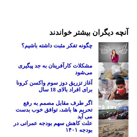
آنچه دیگران بیشتر خواندند
چگونه تفکر مثبت داشته باشیم؟
مشکلات کارآفرینان به جد پیگیری
می‌شود
آغاز تزریق دوز سوم واکسن کرونا
برای افراد بالای 18 سال
اگر طرف مقابل مصمم به رفع
تحریم ها باشد، توافق خوب بدست
می آید
علت کاهش سهم بودجه عمرانی در
بودجه ۱۴۰۱