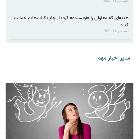
دسامبر 11, 2021
هدیه‌ای که معلولی را «نویسنده» کرد/ از چاپ کتاب‌هایم حمایت
کنید
دسامبر 11, 2021
سایر اخبار مهم