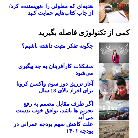
هدیه‌ای که معلولی را «نویسنده» کرد/
از چاپ کتاب‌هایم حمایت کنید
کمی از تکنولوژی فاصله بگیرید
چگونه تفکر مثبت داشته باشیم؟
مشکلات کارآفرینان به جد پیگیری
می‌شود
آغاز تزریق دوز سوم واکسن کرونا
برای افراد بالای 18 سال
اگر طرف مقابل مصمم به رفع
تحریم ها باشد، توافق خوب بدست
می آید
علت کاهش سهم بودجه عمرانی در
بودجه ۱۴۰۱