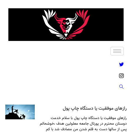
رازهای موفقیت یا دستگاه چاپ پول
رازهای موفقیت یا دستگاه چاپ پول با سلام خدمت
دوستان محترم در پورتال جامعه معلولین هدف ،خوشحالم
پس از سالها دست به قلم شدن من مصادف شد با کم