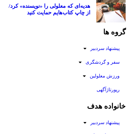
هدیه‌ای که معلولی را «نویسنده» کرد/
از چاپ کتاب‌هایم حمایت کنید
گروه ها
پیشنهاد سردبیر
سفر و گردشگری
ورزش معلولین
رپورتاژآگهی
خانواده هدف
پیشنهاد سردبیر