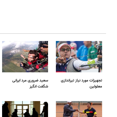
تجهیزات مورد نیاز تیراندازی
سعید ضروری مرد ایرانی
معلولین
شگفت انگیز