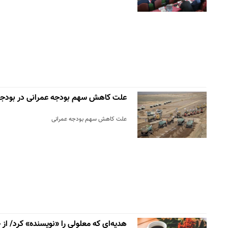
علت کاهش سهم بودجه عمرانی در بودجه ۴۰۱
علت کاهش سهم بودجه عمرانی
هدیه‌ای که معلولی را «نویسنده» کرد/ از