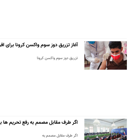
آغاز تزریق دوز سوم واکسن کرونا برای افراد بال
تزریق دوز سوم واکسن کرونا
اگر طرف مقابل مصمم به رفع تحریم ها ب
اگر طرف مقابل مصمم به