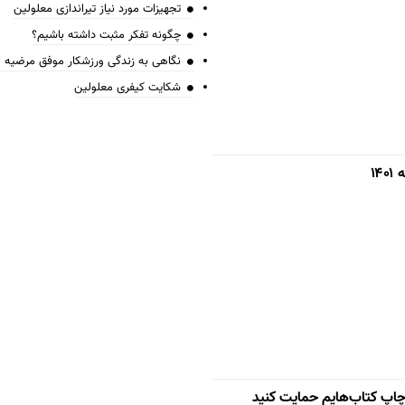
تجهیزات مورد نیاز تیراندازی معلولین
چگونه تفکر مثبت داشته باشیم؟
نگاهی به زندگی ورزشکار موفق مرضیه
شکایت کیفری معلولین
۱
 چاپ کتاب‌هایم حمایت کنید