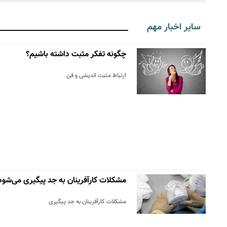
سایر اخبار مهم
چگونه تفکر مثبت داشته باشیم؟
ارتباط مثبت اندیشی و فن
مشکلات کارآفرینان به جد پیگیری می‌شود
مشکلات کارآفرینان به جد پیگیری